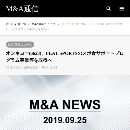
M&A通信
検索
記事一覧
M&A最新ニュース
オンキヨー(6628)、FEAT SPORTSのスポ食サ
ポートプログラム事業等を取得へ
M&A最新ニュース
オンキヨー(6628)、FEAT SPORTSのスポ食サポートプロ
グラム事業等を取得へ
2019.09.25 / 最終更新日：2019.12.13