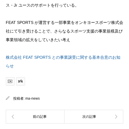
ス・Jr ユースのサポートを行っている。
FEAT SPORTS が運営する一部事業をオンキヨースポーツ株式会
社にて引き受けることで、さらなるスポーツ支援の事業規模及び
事業領域の拡大をしていきたい考え
株式会社 FEAT SPORTS との事業譲受に関する基本合意のお知
らせ
投稿者:
ma-news