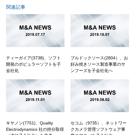
関連記事
ティーガイア(3738)、ソフト
ブルドックソース(2804）、お
開発のポピュラーソフトを子
好み焼きソース製造事業のサ
会社化
ンフーズを子会社化へ
キヤノン(7751)、Quality
セコム（9735）、ネットワー
Electrodynamics 社の持分取得
クカメラ管理ソフトウェア事