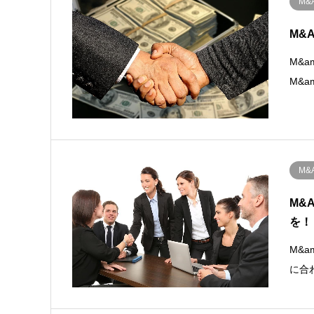
M&
M&
M&
M&
M&
M&
を！
M&
に合