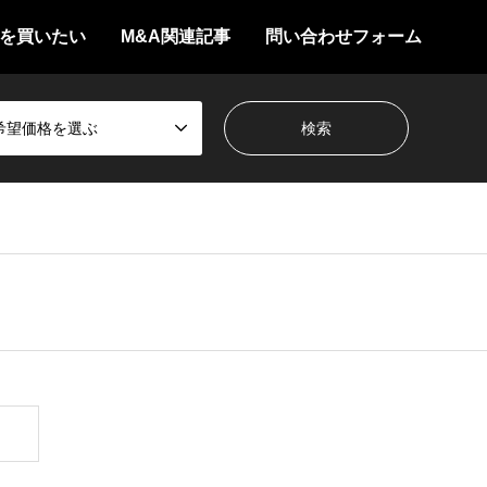
を買いたい
M&A関連記事
問い合わせフォーム
希望価格を選ぶ