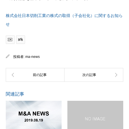
株式会社日本切削工業の株式の取得（子会社化）に関するお知ら
せ
投稿者:
ma-news
関連記事