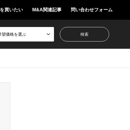
を買いたい
M&A関連記事
問い合わせフォーム
希望価格を選ぶ