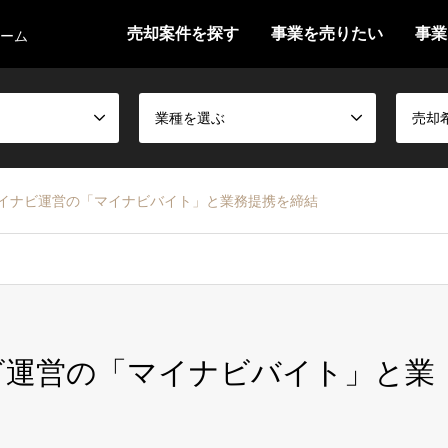
売却案件を探す
事業を売りたい
事業
ォーム
業種を選ぶ
売却
）、マイナビ運営の「マイナビバイト」と業務提携を締結
イナビ運営の「マイナビバイト」と業