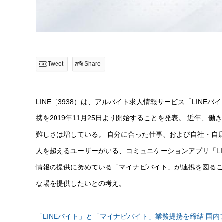
Tweet
Share
LINE（3938）は、アルバイト求人情報サービス「LIN
携を2019年11月25日より開始することを発表。 近年
難しさは増している。 自分に合った仕事、および自社・自店
人を超えるユーザーがいる、コミュニケーションアプリ「LI
情報の提供に努めている「マイナビバイト」が連携を図る
な場を提供したいとの考え。
「LINEバイト」と「マイナビバイト」業務提携を締結 国