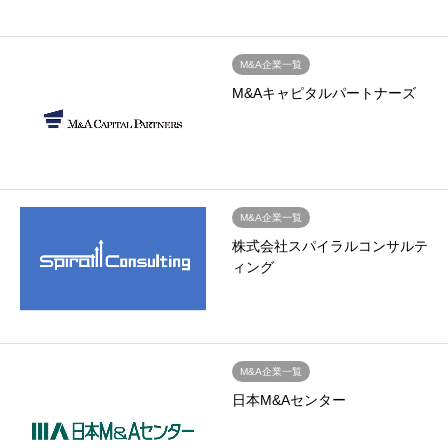
M&A企業一覧
M&Aキャピタルパートナーズ
M&A企業一覧
株式会社スパイラルコンサルテ
ィング
M&A企業一覧
日本M&Aセンター