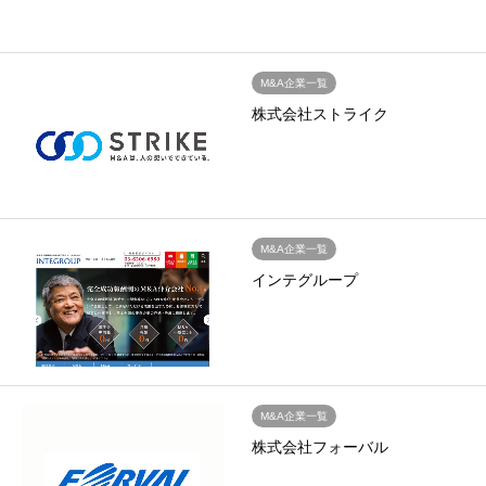
M&A企業一覧
株式会社ストライク
M&A企業一覧
インテグループ
M&A企業一覧
株式会社フォーバル