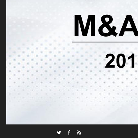
Twitter
Facebook
RSS