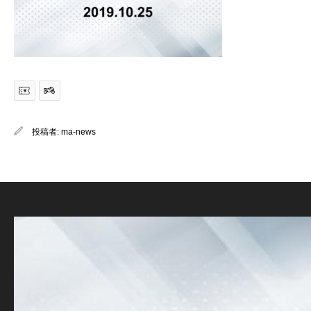
投稿者:
ma-news