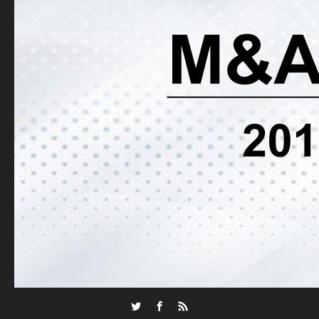
Twitter
Facebook
RSS