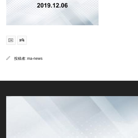
投稿者:
ma-news