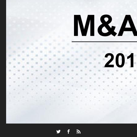
Twitter
Facebook
RSS