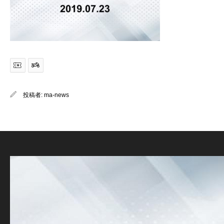
投稿者:
ma-news