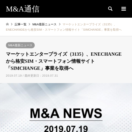
M&A通信
検索
記事一覧
M&A最新ニュース
マーケットエンタープライズ（3135）、
ENECHANGEから格安SIM・スマートフォン情報サイト「SIMCHANGE」事業を取得へ
M&A最新ニュース
マーケットエンタープライズ（3135）、ENECHANGE
から格安SIM・スマートフォン情報サイト
「SIMCHANGE」事業を取得へ
2019.07.19 / 最終更新日：2019.07.31