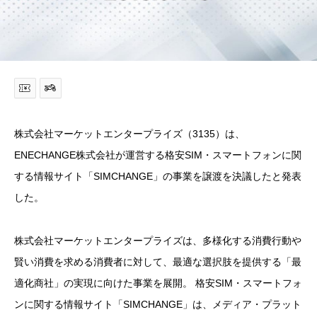
株式会社マーケットエンタープライズ（3135）は、
ENECHANGE株式会社が運営する格安SIM・スマートフォンに関
する情報サイト「SIMCHANGE」の事業を譲渡を決議したと発表
した。
株式会社マーケットエンタープライズは、多様化する消費行動や
賢い消費を求める消費者に対して、最適な選択肢を提供する「最
適化商社」の実現に向けた事業を展開。 格安SIM・スマートフォ
ンに関する情報サイト「SIMCHANGE」は、メディア・プラット