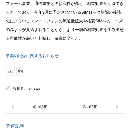
フォーム事業、通信事業との親和性が高く、相乗効果が期待でき
るとしており、今年9月に予定されているSIMロック解除の義務
化により中古スマートフォンの流通量拡大や格安SIMへのニーズ
の高まりが見込まれることから、より一層の相乗効果を生み出せ
る可能性が高いと判断し、決議に至った。
事業の譲受に関するお知らせ
投稿者:
ma-news
関連記事