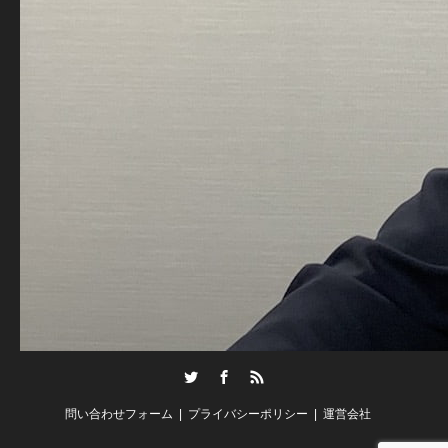
Twitter
Facebook
RSS
問い合わせフォーム
プライバシーポリシー
運営会社