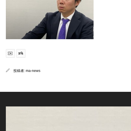
投稿者:
ma-news