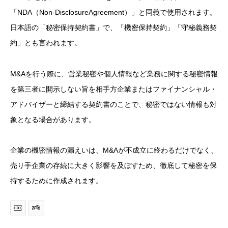
「NDA（Non-DisclosureAgreement）」と同義で使用されます。
日本語の「秘密保持契約書」で、「機密保持契約」「守秘義務契
約」とも言われます。
M&Aを行う際に、営業秘密や個人情報など業務に関する秘密情報
を第三者に開示しない旨を相手方企業またはファイナンシャル・
アドバイザーと締結する契約書のことで、秘密ではない情報も対
象となる場合があります。
企業の機密情報の漏えいは、M&Aが不成立に終わるだけでなく、
売り手企業の存続に大きく影響を及ぼすため、徹底して秘密を保
持するために作成されます。