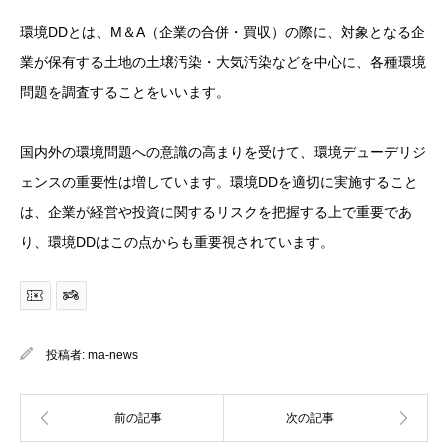
環境DDとは、M＆A（企業の合併・買収）の際に、対象となる企
業が保有する土地の土壌汚染・大気汚染などを中心に、各種環境
問題を調査することをいいます。
国内外の環境問題への意識の高まりを受けて、環境デューデリジ
ェンスの重要性は増しています。環境DDを適切に実施すること
は、企業が経営や投資に関するリスクを把握する上で重要であ
り、環境DDはこの点からも重要視されています。
投稿者:
ma-news