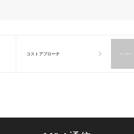
コストアプローチ