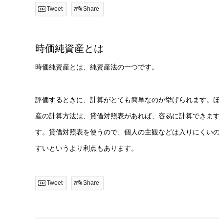
Tweet
Share
時価純資産とは
時価純資産とは、純資産法の一つです。
評価するときに、計算がとても簡単なのが挙げられます。
産の計算方法は、貸借対照表があれば、容易に計算できま
す。貸借対照表を使うので、個人の主観などは入りにくいの
すいというより利点もあります。
Tweet
Share