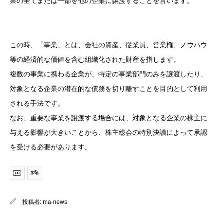
業の全てまたは一部を他の企業に譲渡することを言います。
この時、「事業」とは、会社の資産、従業員、営業権、ノウハウ
等の経済的な価値を含む組織化された財産を指します。
複数の事業に携わる企業が、特定の事業部門のみを譲渡したり、
対象となる企業の潜在的な債務を切り離すことを目的として利用
される手法です。
なお、重要な事業を譲渡する場合には、対象となる企業の株主に
与える影響が大きいことから、株主総会の特別決議によって承認
を受ける必要があります。
投稿者:
ma-news