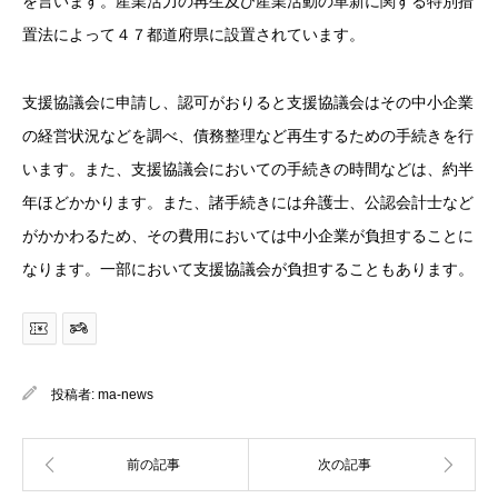
を言います。産業活力の再生及び産業活動の革新に関する特別措
置法によって４７都道府県に設置されています。
支援協議会に申請し、認可がおりると支援協議会はその中小企業
の経営状況などを調べ、債務整理など再生するための手続きを行
います。また、支援協議会においての手続きの時間などは、約半
年ほどかかります。また、諸手続きには弁護士、公認会計士など
がかかわるため、その費用においては中小企業が負担することに
なります。一部において支援協議会が負担することもあります。
投稿者:
ma-news