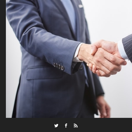
Twitter
Facebook
RSS