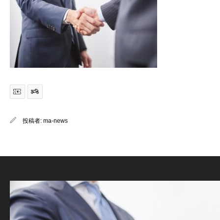
投稿者:
ma-news