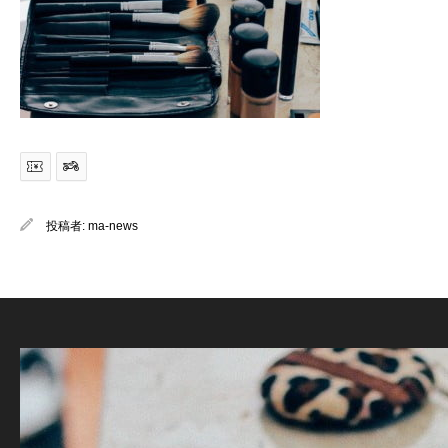
投稿者:
ma-news